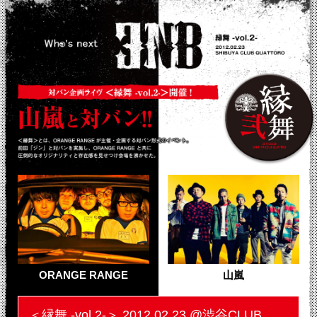
ORANGE RANGE
山嵐
＜縁舞 -vol.2-＞ 2012.02.23 @渋谷CLUB